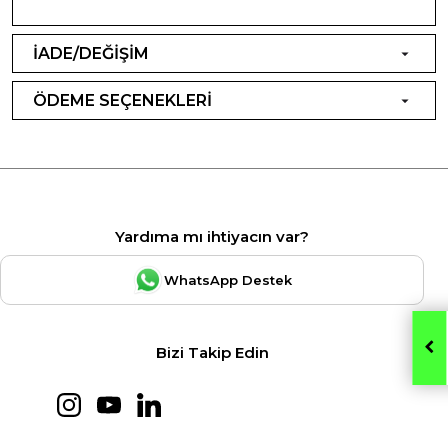
İADE/DEĞİŞİM
ÖDEME SEÇENEKLERİ
Yardıma mı ihtiyacın var?
WhatsApp Destek
Bizi Takip Edin