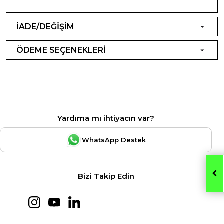
İADE/DEĞİŞİM
ÖDEME SEÇENEKLERİ
Yardıma mı ihtiyacın var?
WhatsApp Destek
Bizi Takip Edin