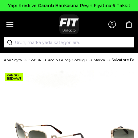
Yapı Kredi ve Garanti Bankasına Peşin Fiyatına 6 Taksit
Ana Sayfa
Gözlük
Kadın Güneş Gözlüğü
Marka
Salvatore Fe
KARGO
BEDAVA!