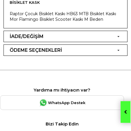
BISIKLET KASK
Raptor Çocuk Bisiklet Kaskı HB63 MTB Bisiklet Kaskı
Mor Flamingo Bisiklet Scooter Kaskı M Beden
İADE/DEĞİŞİM
ÖDEME SEÇENEKLERİ
Yardıma mı ihtiyacın var?
WhatsApp Destek
Bizi Takip Edin