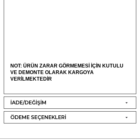
NOT: ÜRÜN ZARAR GÖRMEMESİ İÇİN KUTULU
VE DEMONTE OLARAK KARGOYA
VERİLMEKTEDİR
İADE/DEĞİŞİM
ÖDEME SEÇENEKLERİ