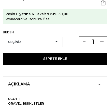
Peşin Fiyatına 6 Taksit x ₺19.150,00
Worldcard ve Bonus'a Özel
BEDEN
SEPETE EKLE
AÇIKLAMA
SCOTT
GRAVEL BISIKLETLER