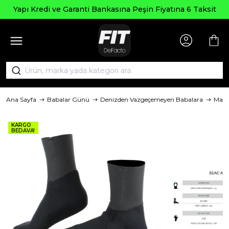
Yapı Kredi ve Garanti Bankasına Peşin Fiyatına 6 Taksit
Ana Sayfa
Babalar Günü
Denizden Vazgeçemeyen Babalara
Mark
KARGO
BEDAVA!