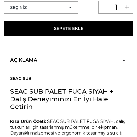
SEPETE EKLE
AÇIKLAMA
SEAC SUB
SEAC SUB PALET FUGA SIYAH +
Dalış Deneyiminizi En İyi Hale
Getirin
Kısa Ürün Özeti:
SEAC SUB PALET FUGA SIYAH, dalış
tutkunları için tasarlanmış mükemmel bir ekipman.
Dayanıklı malzemesi ve ergonomik tasarımıyla su altı