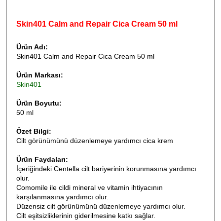
Skin401 Calm and Repair Cica Cream 50 ml
Ürün Adı:
Skin401 Calm and Repair Cica Cream 50 ml
Ürün Markası:
Skin401
Ürün Boyutu:
50 ml
Özet Bilgi:
Cilt görünümünü düzenlemeye yardımcı cica krem
Ürün Faydaları:
İçeriğindeki Centella cilt bariyerinin korunmasına yardımcı
olur.
Comomile ile cildi mineral ve vitamin ihtiyacının
karşılanmasına yardımcı olur.
Düzensiz cilt görünümünü düzenlemeye yardımcı olur.
Cilt eşitsizliklerinin giderilmesine katkı sağlar.