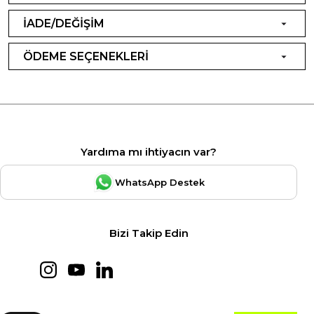
İADE/DEĞİŞİM
ÖDEME SEÇENEKLERİ
Yardıma mı ihtiyacın var?
WhatsApp Destek
Bizi Takip Edin