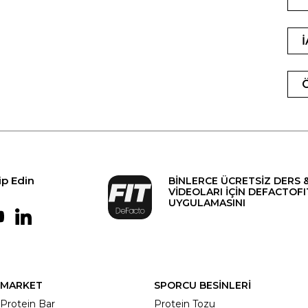
ip Edin
BİNLERCE ÜCRETSİZ DERS 
VİDEOLARI İÇİN DEFACTOFI
UYGULAMASINI
MARKET
SPORCU BESİNLERİ
Protein Bar
Protein Tozu