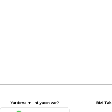
Yardıma mı ihtiyacın var?
Bizi Tak