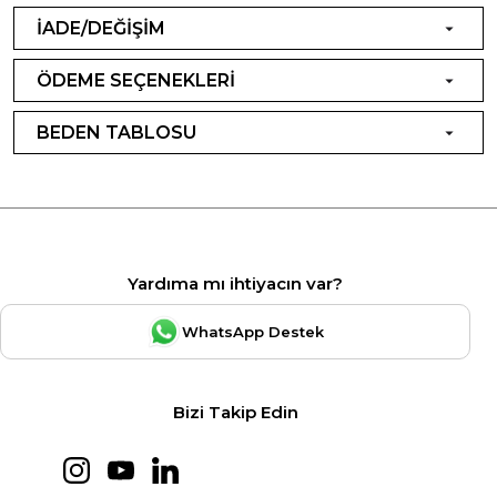
İADE/DEĞİŞİM
ÖDEME SEÇENEKLERİ
BEDEN TABLOSU
Yardıma mı ihtiyacın var?
WhatsApp Destek
Bizi Takip Edin