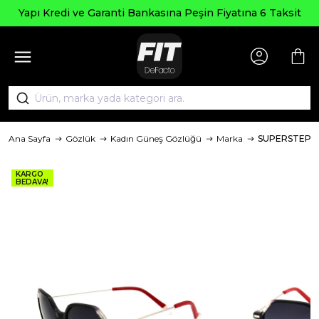
Se
Kredi ve Garanti Bankasına Peşin Fiyatına 6 Taksit
Ana Sayfa
Gözlük
Kadın Güneş Gözlüğü
Marka
SUPERSTEP
KARGO
BEDAVA!