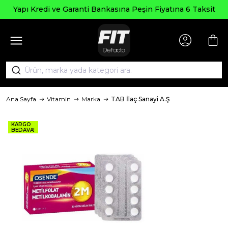
Yapı Kredi ve Garanti Bankasına Peşin Fiyatına 6 Taksit
Ana Sayfa
Vitamin
Marka
TAB İlaç Sanayi A.Ş
KARGO
BEDAVA!