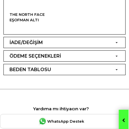
THE NORTH FACE
EŞOFMAN ALTI
İADE/DEĞİŞİM
ÖDEME SEÇENEKLERİ
BEDEN TABLOSU
Yardıma mı ihtiyacın var?
WhatsApp Destek