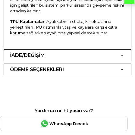
için geliştirilen bu sistem, parkur sırasında gevşeme riskini
ortadan kaldırır.
TPU Kaplamalar
: Ayakkabının stratejik noktalarına
yerleştirilen TPU katmanlar, taş ve kayalara karşı ekstra
koruma sağlarken ayağınıza yapısal destek sunar.
İADE/DEĞİŞİM
ÖDEME SEÇENEKLERİ
Yardıma mı ihtiyacın var?
WhatsApp Destek