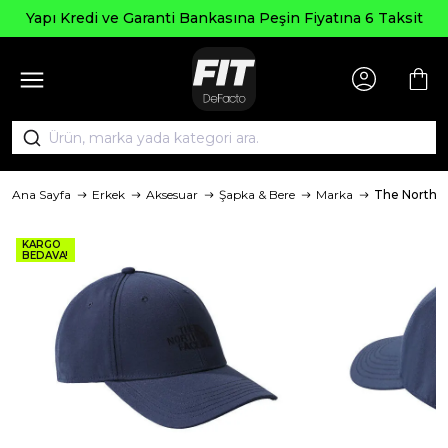
Yapı Kredi ve Garanti Bankasına Peşin Fiyatına 6 Taksit
Ana Sayfa
Erkek
Aksesuar
Şapka & Bere
Marka
The North 
KARGO
BEDAVA!