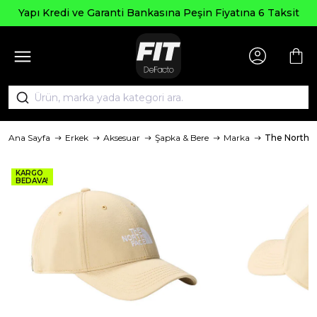
Yapı Kredi ve Garanti Bankasına Peşin Fiyatına 6 Taksit
Ana Sayfa
Erkek
Aksesuar
Şapka & Bere
Marka
The North 
KARGO
BEDAVA!