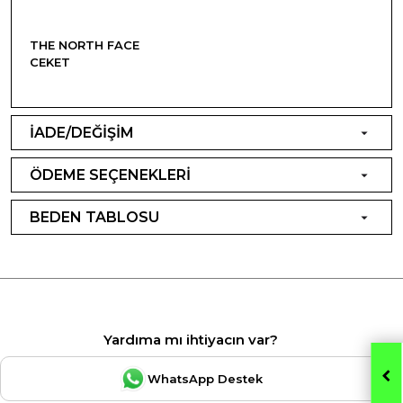
THE NORTH FACE
CEKET
İADE/DEĞİŞİM
ÖDEME SEÇENEKLERİ
BEDEN TABLOSU
Yardıma mı ihtiyacın var?
WhatsApp Destek