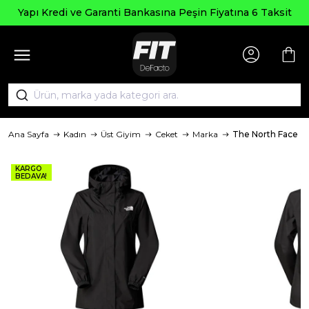
Yapı Kredi ve Garanti Bankasına Peşin Fiyatına 6 Taksit
Ana Sayfa
Kadın
Üst Giyim
Ceket
Marka
The North Face
KARGO
BEDAVA!