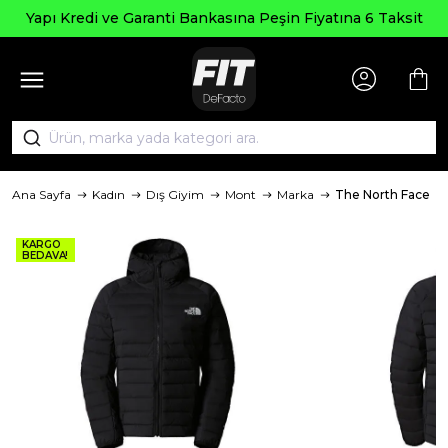
Yapı Kredi ve Garanti Bankasına Peşin Fiyatına 6 Taksit
Ana Sayfa
Kadın
Dış Giyim
Mont
Marka
The North Face
KARGO
BEDAVA!