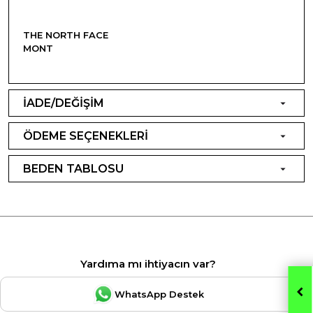
THE NORTH FACE
MONT
İADE/DEĞİŞİM
ÖDEME SEÇENEKLERİ
BEDEN TABLOSU
Yardıma mı ihtiyacın var?
WhatsApp Destek