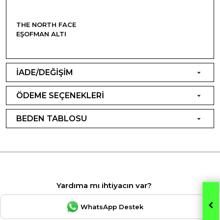
THE NORTH FACE
EŞOFMAN ALTI
İADE/DEĞİŞİM
ÖDEME SEÇENEKLERİ
BEDEN TABLOSU
Yardıma mı ihtiyacın var?
WhatsApp Destek