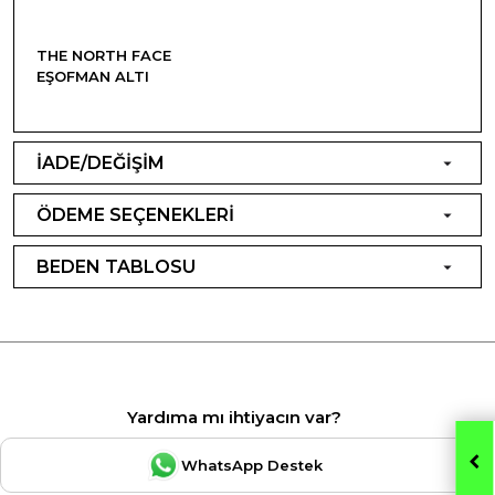
THE NORTH FACE
EŞOFMAN ALTI
İADE/DEĞİŞİM
ÖDEME SEÇENEKLERİ
BEDEN TABLOSU
Yardıma mı ihtiyacın var?
WhatsApp Destek