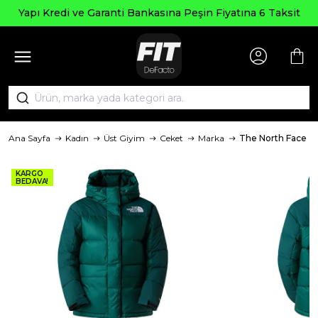
Yapı Kredi ve Garanti Bankasına Peşin Fiyatına 6 Taksit
Ana Sayfa
Kadın
Üst Giyim
Ceket
Marka
The North Face
KARGO
BEDAVA!