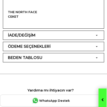
THE NORTH FACE
CEKET
İADE/DEĞİŞİM
ÖDEME SEÇENEKLERİ
BEDEN TABLOSU
Yardıma mı ihtiyacın var?
WhatsApp Destek