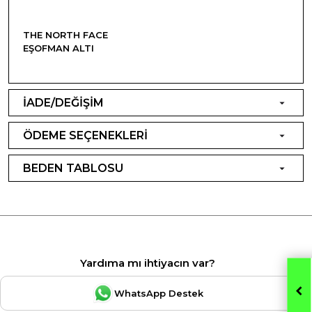
THE NORTH FACE
EŞOFMAN ALTI
İADE/DEĞİŞİM
ÖDEME SEÇENEKLERİ
BEDEN TABLOSU
Yardıma mı ihtiyacın var?
WhatsApp Destek