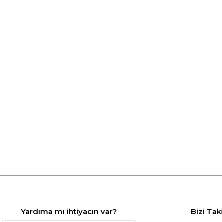
Yardıma mı ihtiyacın var?
Bizi Tak