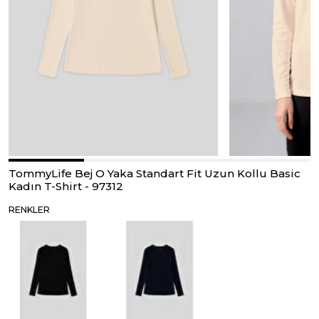
TommyLife Bej O Yaka Standart Fit Uzun Kollu Basic
Kadın T-Shirt - 97312
RENKLER