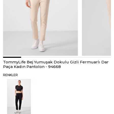
TommyLife Bej Yumuşak Dokulu Gizli Fermuarlı Dar
Paça Kadın Pantolon - 94668
RENKLER