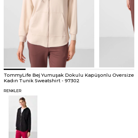
TommyLife Bej Yumuşak Dokulu Kapüşonlu Oversize
Kadın Tunik Sweatshirt - 97302
RENKLER