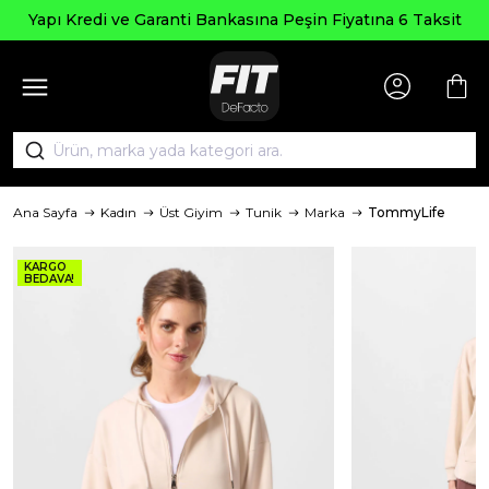
Yapı Kredi ve Garanti Bankasına Peşin Fiyatına 6 Taksit
Ana Sayfa
Kadın
Üst Giyim
Tunik
Marka
TommyLife
KARGO
BEDAVA!