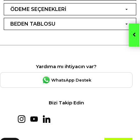
ÖDEME SEÇENEKLERİ
BEDEN TABLOSU
Yardıma mı ihtiyacın var?
WhatsApp Destek
Bizi Takip Edin