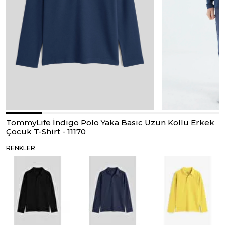
TommyLife İndigo Polo Yaka Basic Uzun Kollu Erkek
Çocuk T-Shirt - 11170
RENKLER