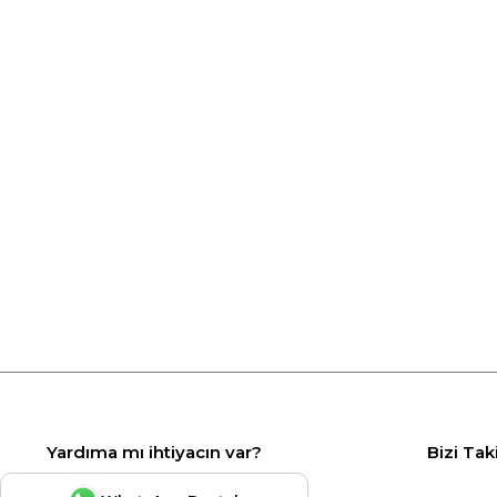
Yardıma mı ihtiyacın var?
Bizi Tak