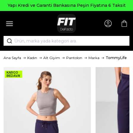
Yapı Kredi ve Garanti Bankasına Peşin Fiyatına 6 Taksit
Ana Sayfa
Kadın
Alt Giyim
Pantolon
Marka
TommyLife
KARGO
BEDAVA!