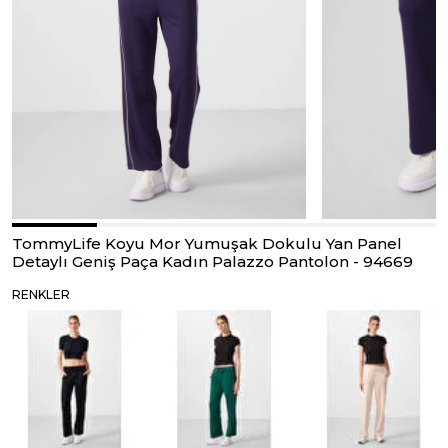
TommyLife Koyu Mor Yumuşak Dokulu Yan Panel
Detaylı Geniş Paça Kadın Palazzo Pantolon - 94669
RENKLER