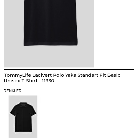
TommyLife Lacivert Polo Yaka Standart Fit Basic
Unisex T-Shirt - 11330
RENKLER