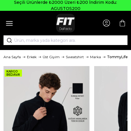
Seçili Ürünlerde ₺2000 Üzeri ₺200 İndirim Kodu:
AGUSTOS200
Ana Sayfa
Erkek
Üst Giyim
Sweatshirt
Marka
TommyLife
KARGO
BEDAVA!