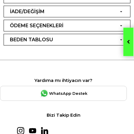
İADE/DEĞİŞİM
ÖDEME SEÇENEKLERİ
BEDEN TABLOSU
Yardıma mı ihtiyacın var?
WhatsApp Destek
Bizi Takip Edin