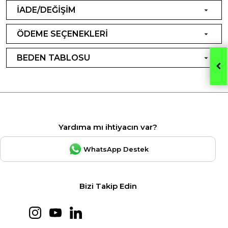
İADE/DEĞİŞİM
ÖDEME SEÇENEKLERİ
BEDEN TABLOSU
Yardıma mı ihtiyacın var?
WhatsApp Destek
Bizi Takip Edin