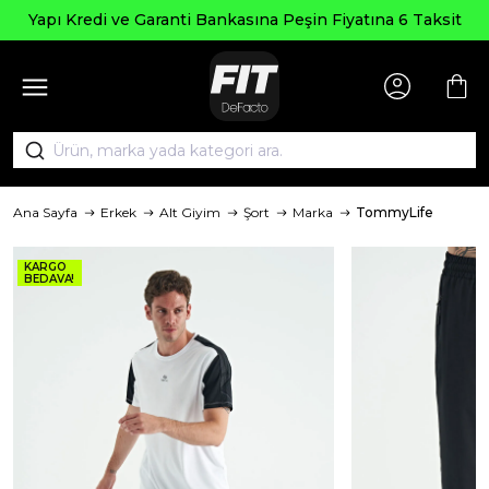
Yapı Kredi ve Garanti Bankasına Peşin Fiyatına 6 Taksit
Ana Sayfa
Erkek
Alt Giyim
Şort
Marka
TommyLife
KARGO
BEDAVA!