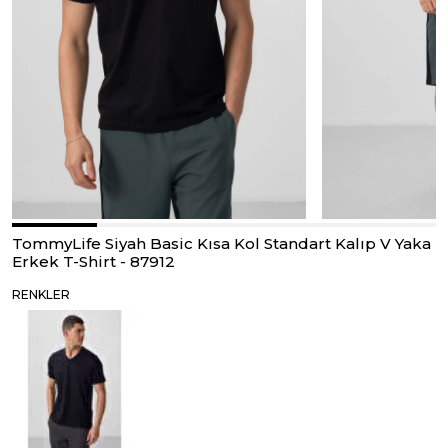
TommyLife Siyah Basic Kısa Kol Standart Kalıp V Yaka
Erkek T-Shirt - 87912
RENKLER