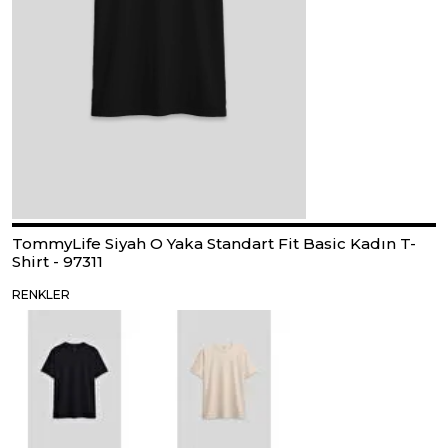
TommyLife Siyah O Yaka Standart Fit Basic Kadın T-
Shirt - 97311
RENKLER