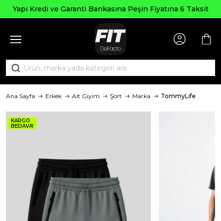
Yapı Kredi ve Garanti Bankasına Peşin Fiyatına 6 Taksit
Ana Sayfa
Erkek
Alt Giyim
Şort
Marka
TommyLife
KARGO
BEDAVA!