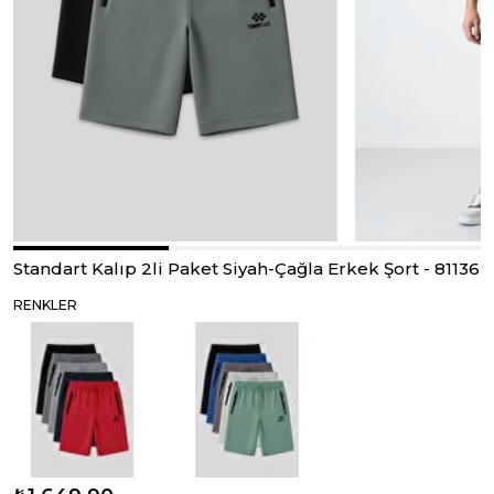
Standart Kalıp 2li Paket Siyah-Çağla Erkek Şort - 81136
RENKLER