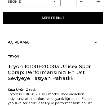
SEPETE EKLE
AÇIKLAMA
TRYON
Tryon 101001-20.003 Unisex Spor
Çorap: Performansınızı En Üst
Seviyeye Taşıyan Rahatlık
Kısa Ürün Özeti:
Tryon'un 101001-20.003 modeli, spor yaparken
ihtiyacınız olan konforu ve dayanıklılığı sunar. Esnek
yapısı ve ter emici özelliği ile performansınızı en üst