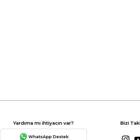
Yardıma mı ihtiyacın var?
Bizi Tak
WhatsApp Destek