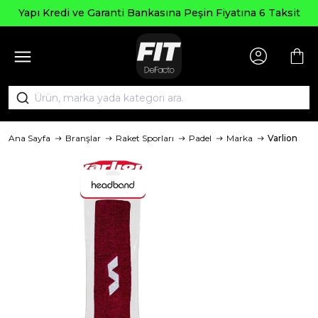
Yapı Kredi ve Garanti Bankasına Peşin Fiyatına 6 Taksit
Ana Sayfa
Branşlar
Raket Sporları
Padel
Marka
Varlion