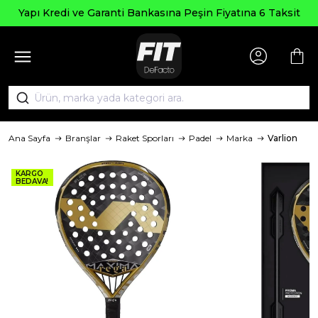
Yapı Kredi ve Garanti Bankasına Peşin Fiyatına 6 Taksit
Ana Sayfa
Branşlar
Raket Sporları
Padel
Marka
Varlion
KARGO
BEDAVA!