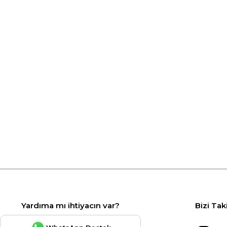
Yardıma mı ihtiyacın var?
Bizi Tak