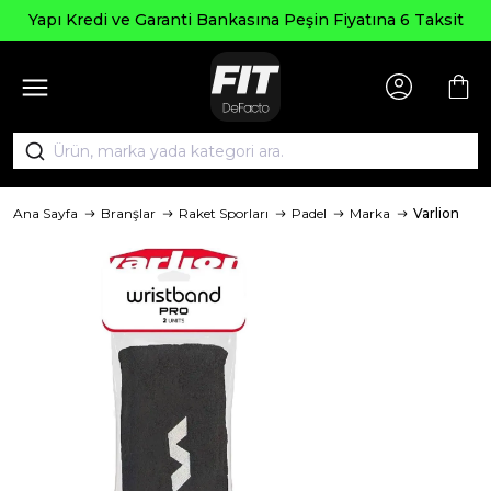
Yapı Kredi ve Garanti Bankasına Peşin Fiyatına 6 Taksit
Ana Sayfa
Branşlar
Raket Sporları
Padel
Marka
Varlion