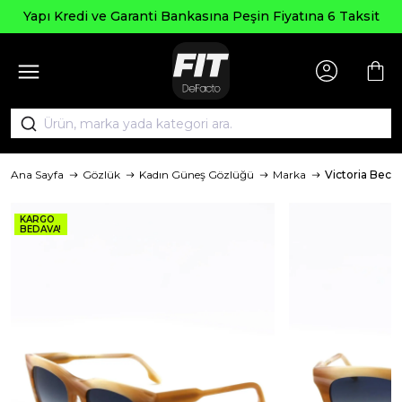
Seçili
 ve Garanti Bankasına Peşin Fiyatına 6 Taksit
Ana Sayfa
Gözlük
Kadın Güneş Gözlüğü
Marka
Victoria Bec
KARGO
BEDAVA!