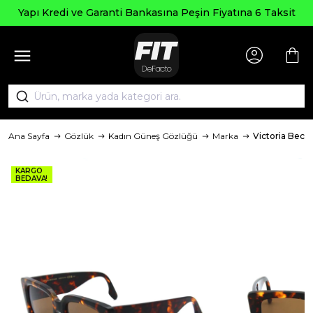
Yapı Kredi ve Garanti Bankasına Peşin Fiyatına 6 Taksit
Ana Sayfa
Gözlük
Kadın Güneş Gözlüğü
Marka
Victoria Bec
KARGO
BEDAVA!