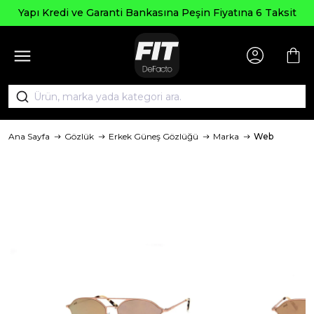
Yapı Kredi ve Garanti Bankasına Peşin Fiyatına 6 Taksit
Ana Sayfa
Gözlük
Erkek Güneş Gözlüğü
Marka
Web