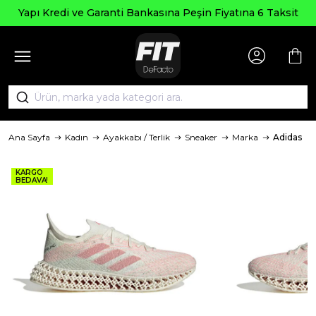
Yapı Kredi ve Garanti Bankasına Peşin Fiyatına 6 Taksit
Ana Sayfa
Kadın
Ayakkabı / Terlik
Sneaker
Marka
Adidas
KARGO
BEDAVA!