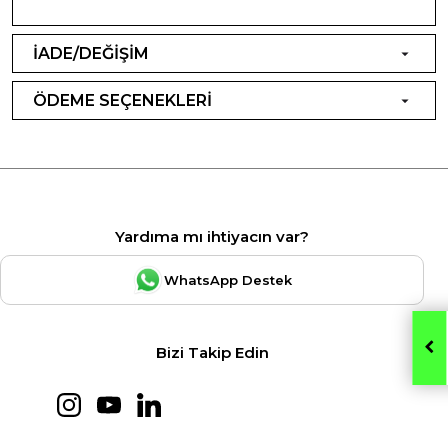
İADE/DEĞİŞİM
ÖDEME SEÇENEKLERİ
Yardıma mı ihtiyacın var?
WhatsApp Destek
Bizi Takip Edin