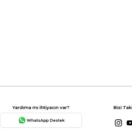
Yardıma mı ihtiyacın var?
Bizi Tak
WhatsApp Destek