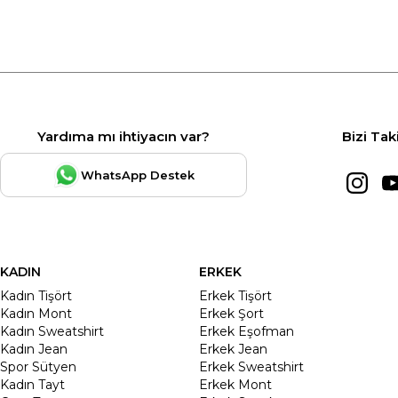
Yardıma mı ihtiyacın var?
Bizi Tak
WhatsApp Destek
KADIN
ERKEK
Kadın Tişört
Erkek Tişört
Kadın Mont
Erkek Şort
Kadın Sweatshirt
Erkek Eşofman
Kadın Jean
Erkek Jean
Spor Sütyen
Erkek Sweatshirt
Kadın Tayt
Erkek Mont