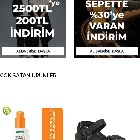
ÇOK SATAN ÜRÜNLER