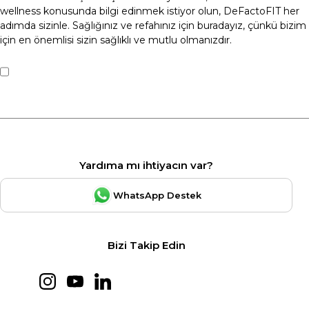
wellness konusunda bilgi edinmek istiyor olun, DeFactoFIT her
adımda sizinle. Sağlığınız ve refahınız için buradayız, çünkü bizim
için en önemlisi sizin sağlıklı ve mutlu olmanızdır.
Yardıma mı ihtiyacın var?
WhatsApp Destek
Bizi Takip Edin