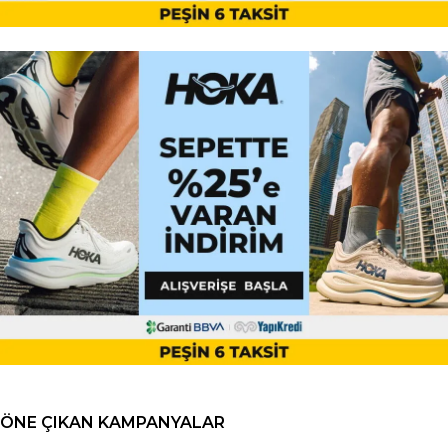
ÖNE ÇIKAN KAMPANYALAR